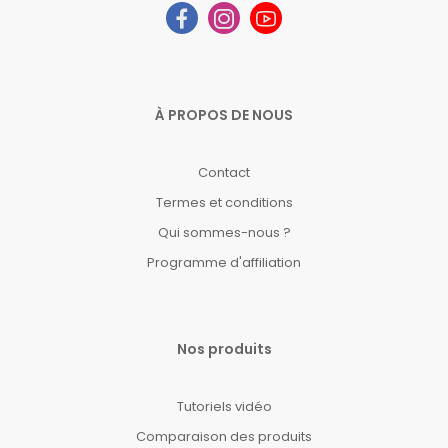
À PROPOS DE NOUS
Contact
Termes et conditions
Qui sommes-nous ?
Programme d'affiliation
Nos produits
Tutoriels vidéo
Comparaison des produits