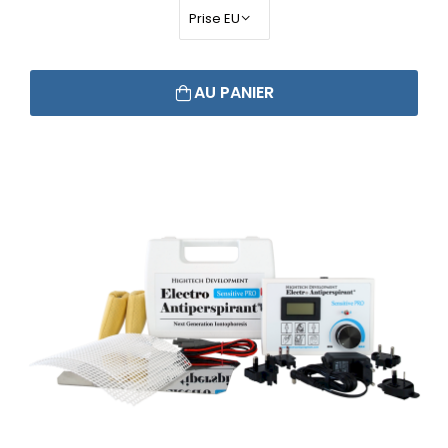
AU PANIER