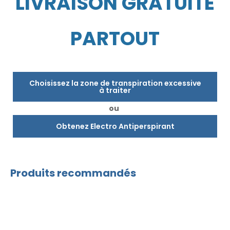
LIVRAISON GRATUITE
PARTOUT
Choisissez la zone de transpiration excessive
à traiter
ou
Obtenez Electro Antiperspirant
Produits recommandés