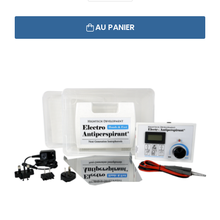
AU PANIER