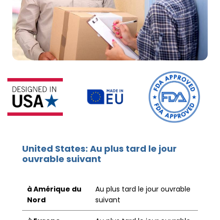
United States: Au plus tard le jour
ouvrable suivant
à Amérique du
Au plus tard le jour ouvrable
Nord
suivant