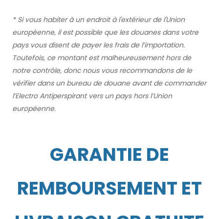
* Si vous habiter à un endroit à l'extérieur de l'Union
européenne, il est possible que les douanes dans votre
pays vous disent de payer les frais de l’importation.
Toutefois, ce montant est malheureusement hors de
notre contrôle, donc nous vous recommandons de le
vérifier dans un bureau de douane avant de commander
l’Electro Antiperspirant vers un pays hors l’Union
européenne.
GARANTIE DE
REMBOURSEMENT ET