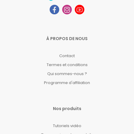
À PROPOS DE NOUS
Contact
Termes et conditions
Qui sommes-nous ?
Programme d'affiliation
Nos produits
Tutoriels vidéo