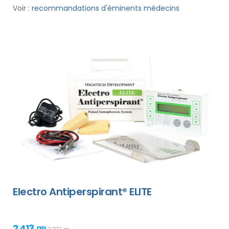
Voir :
recommandations d'éminents médecins
Electro Antiperspirant® ELITE
2 413 лв