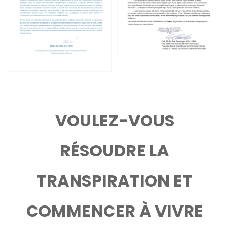
VOULEZ-VOUS
RÉSOUDRE LA
TRANSPIRATION ET
COMMENCER À VIVRE