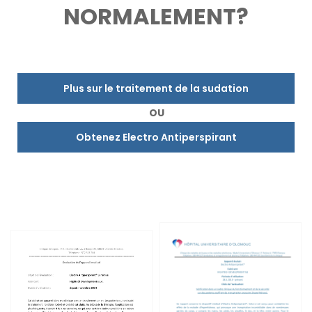
NORMALEMENT?
Plus sur le traitement de la sudation
OU
Obtenez Electro Antiperspirant