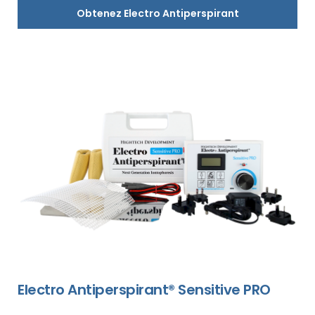
Obtenez Electro Antiperspirant
Electro Antiperspirant® Sensitive PRO