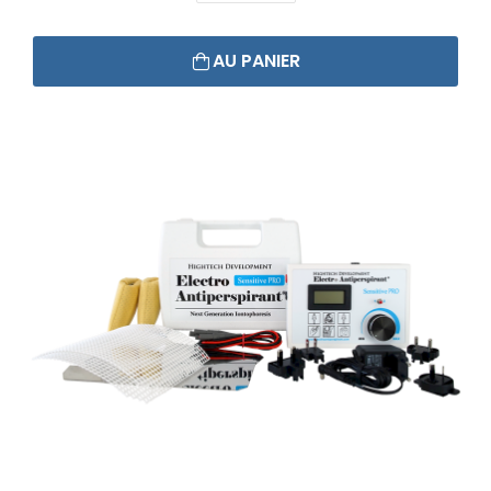
AU PANIER