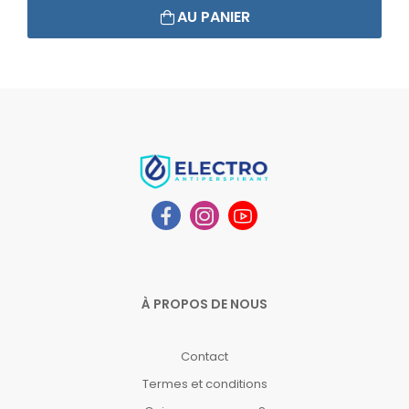
AU PANIER
À PROPOS DE NOUS
Contact
Termes et conditions