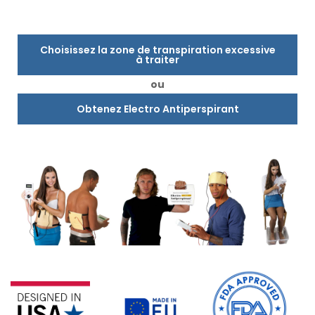
Choisissez la zone de transpiration excessive
à traiter
ou
Obtenez Electro Antiperspirant