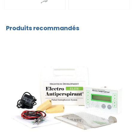
Produits recommandés