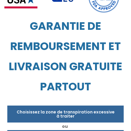
GARANTIE DE
REMBOURSEMENT ET
LIVRAISON GRATUITE
PARTOUT
Choisissez la zone de transpiration excessive
à traiter
ou