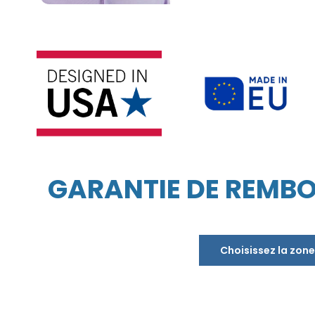
GARANTIE DE REMBO
Choisissez la zone