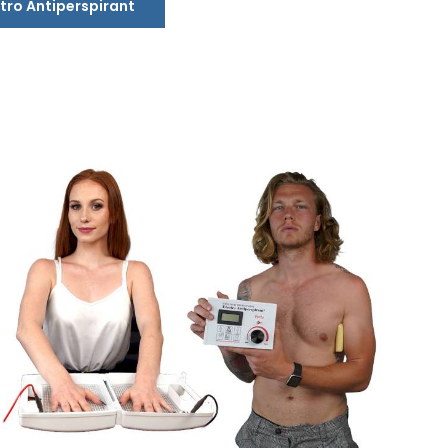
tro Antiperspirant