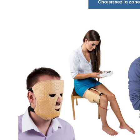
Choisissez la zone