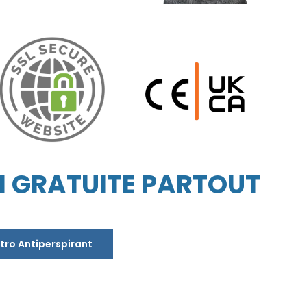
N GRATUITE PARTOUT
tro Antiperspirant