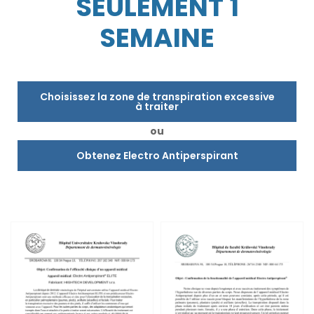
SEULEMENT 1
SEMAINE
Choisissez la zone de transpiration excessive
à traiter
ou
Obtenez Electro Antiperspirant