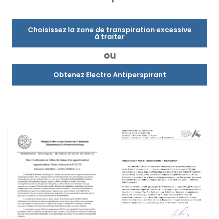
Choisissez la zone de transpiration excessive
à traiter
ou
Obtenez Electro Antiperspirant