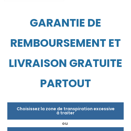
GARANTIE DE
REMBOURSEMENT ET
LIVRAISON GRATUITE
PARTOUT
Choisissez la zone de transpiration excessive
à traiter
ou