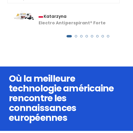
Katarzyna
Electro Antiperspirant® Forte
Où la meilleure
technologie américaine
rencontre les
connaissances
européennes