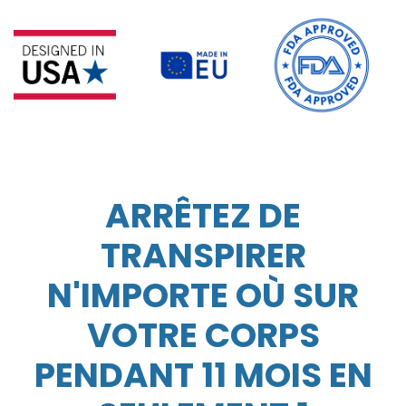
ARRÊTEZ DE
TRANSPIRER
N'IMPORTE OÙ SUR
VOTRE CORPS
PENDANT 11 MOIS EN