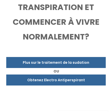
TRANSPIRATION ET
COMMENCER À VIVRE
NORMALEMENT?
Plus sur le traitement de la sudation
OU
Obtenez Electro Antiperspirant