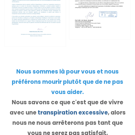
Nous sommes là pour vous et nous
préférons mourir plutôt que de ne pas
vous aider.
Nous savons ce que c'est que de vivre
avec une
transpiration excessive
, alors
nous ne nous arrêterons pas tant que
vous ne serez pas satisfait.