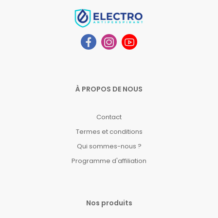
À PROPOS DE NOUS
Contact
Termes et conditions
Qui sommes-nous ?
Programme d'affiliation
Nos produits