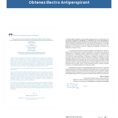
Obtenez Electro Antiperspirant