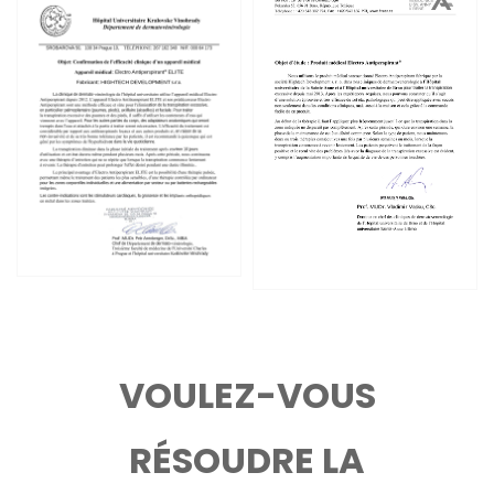
VOULEZ-VOUS
RÉSOUDRE LA