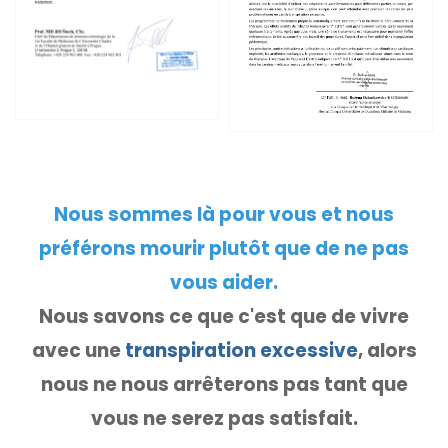
Nous sommes là pour vous et nous
préférons mourir plutôt que de ne pas
vous aider.
Nous savons ce que c'est que de vivre
avec une
transpiration excessive
, alors
nous ne nous arrêterons pas tant que
vous ne serez pas satisfait.