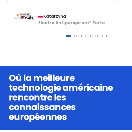
Katarzyna
Electro Antiperspirant® Forte
Où la meilleure
technologie américaine
rencontre les
connaissances
européennes