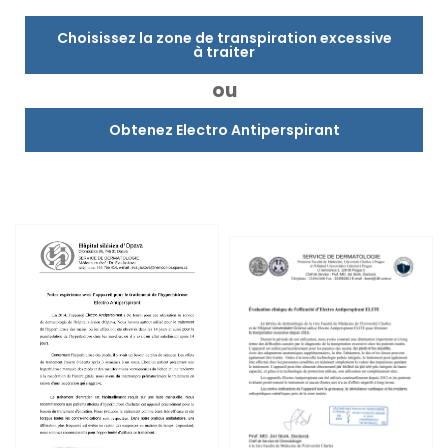
Choisissez la zone de transpiration excessive
à traiter
ou
Obtenez Electro Antiperspirant