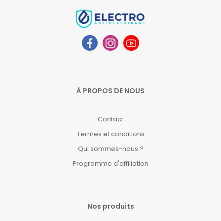
À PROPOS DE NOUS
Contact
Termes et conditions
Qui sommes-nous ?
Programme d'affiliation
Nos produits