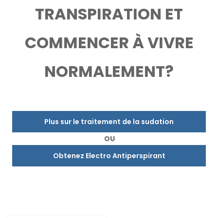
TRANSPIRATION ET
COMMENCER À VIVRE
NORMALEMENT?
Plus sur le traitement de la sudation
OU
Obtenez Electro Antiperspirant