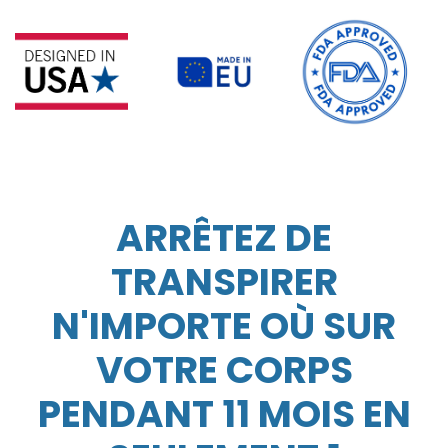
ARRÊTEZ DE
TRANSPIRER
N'IMPORTE OÙ SUR
VOTRE CORPS
PENDANT 11 MOIS EN