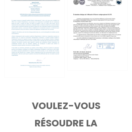
VOULEZ-VOUS
RÉSOUDRE LA