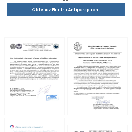
Obtenez Electro Antiperspirant