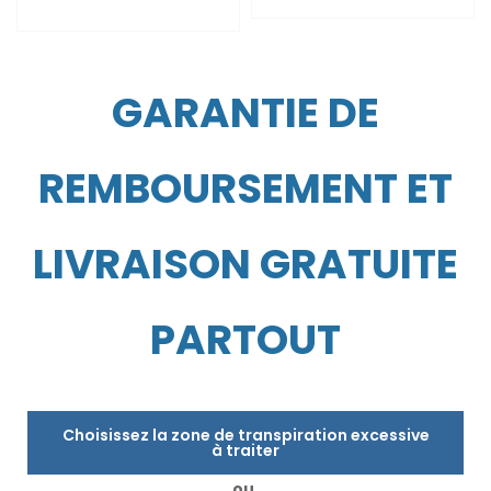
GARANTIE DE
REMBOURSEMENT ET
LIVRAISON GRATUITE
PARTOUT
Choisissez la zone de transpiration excessive
à traiter
ou