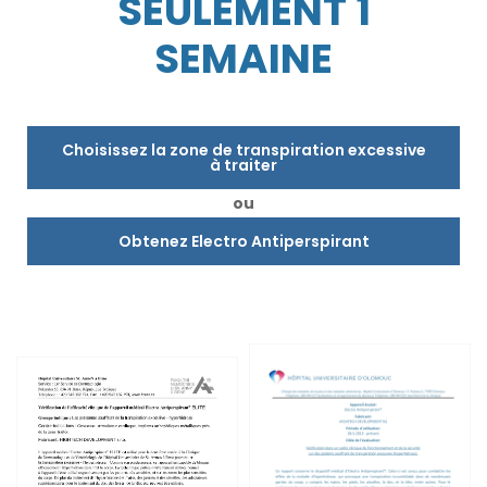
SEULEMENT 1
SEMAINE
Choisissez la zone de transpiration excessive
à traiter
ou
Obtenez Electro Antiperspirant