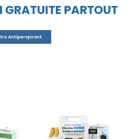
N GRATUITE PARTOUT
tro Antiperspirant