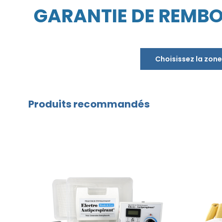
GARANTIE DE REMBO
Choisissez la zone
Produits recommandés