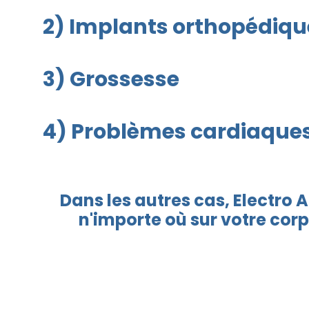
2) Implants orthopédiqu
3) Grossesse
4) Problèmes cardiaque
Dans les autres cas, Electro 
n'importe où sur votre corp