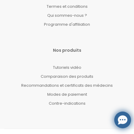
Termes et conditions
Qui sommes-nous ?
Programme d'affiliation
Nos produits
Tutoriels vidéo
Comparaison des produits
Recommandations et certificats des médecins
Modes de paiement
Contre-indications