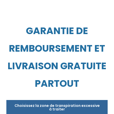
GARANTIE DE
REMBOURSEMENT ET
LIVRAISON GRATUITE
PARTOUT
Choisissez la zone de transpiration excessive
à traiter