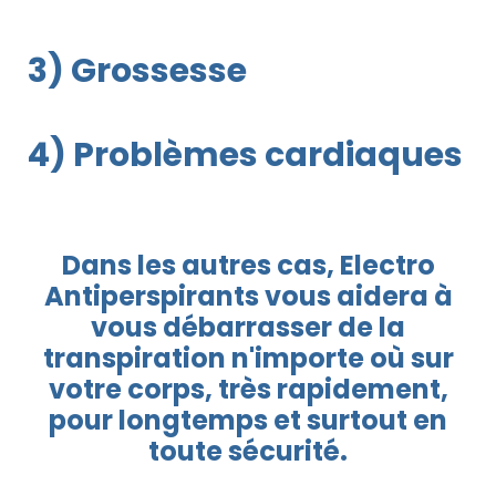
3) Grossesse
4) Problèmes cardiaques
Dans les autres cas, Electro
Antiperspirants vous aidera à
vous débarrasser de la
transpiration n'importe où sur
votre corps, très rapidement,
pour longtemps et surtout en
toute sécurité.