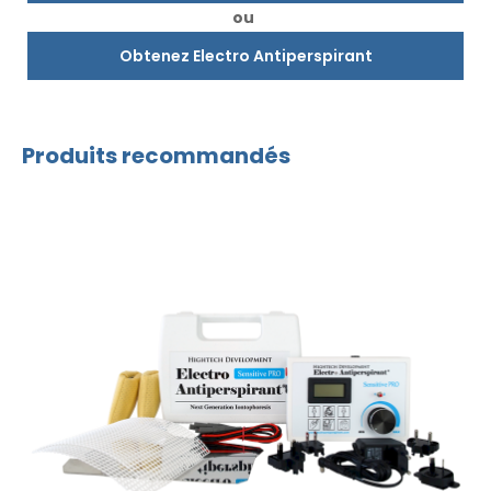
ou
Obtenez Electro Antiperspirant
Produits recommandés