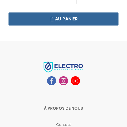
AU PANIER
À PROPOS DE NOUS
Contact