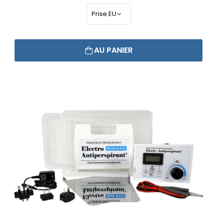
AU PANIER