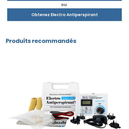
ou
Obtenez Electro Antiperspirant
Produits recommandés