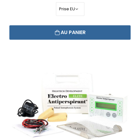
AU PANIER