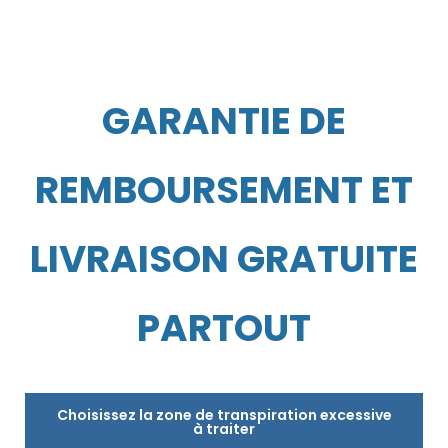
GARANTIE DE
REMBOURSEMENT ET
LIVRAISON GRATUITE
PARTOUT
Choisissez la zone de transpiration excessive
à traiter