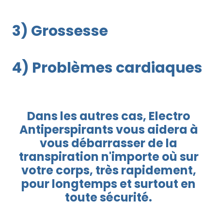
3) Grossesse
4) Problèmes cardiaques
Dans les autres cas, Electro
Antiperspirants vous aidera à
vous débarrasser de la
transpiration n'importe où sur
votre corps, très rapidement,
pour longtemps et surtout en
toute sécurité.