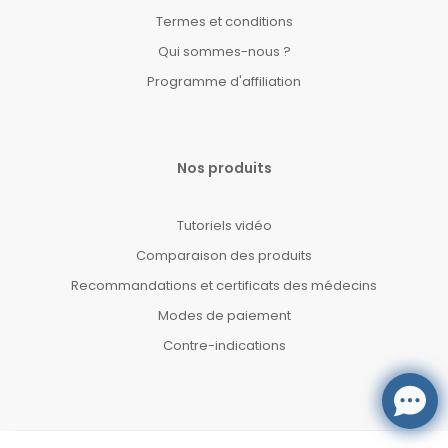
Termes et conditions
Qui sommes-nous ?
Programme d'affiliation
Nos produits
Tutoriels vidéo
Comparaison des produits
Recommandations et certificats des médecins
Modes de paiement
Contre-indications