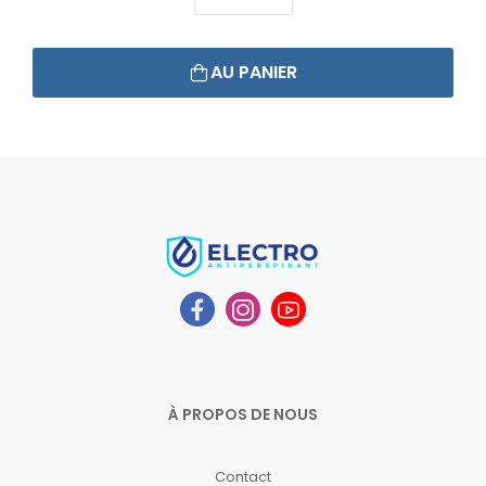
AU PANIER
À PROPOS DE NOUS
Contact