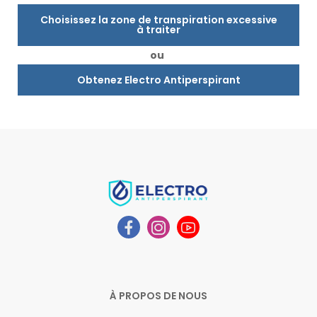
Choisissez la zone de transpiration excessive
à traiter
ou
Obtenez Electro Antiperspirant
À PROPOS DE NOUS