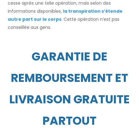
cesse après une telle opération, mais selon des
informations disponibles,
la transpiration s’étende
autre part sur le corps
. Cette opération n’est pas
conseillée aux gens.
GARANTIE DE
REMBOURSEMENT ET
LIVRAISON GRATUITE
PARTOUT