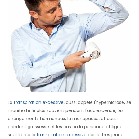
La
transpiration excessive
, aussi appelé l'hyperhidrose, se
manifeste le plus souvent pendant l'adolescence, les
changements hormonaux, la ménopause, et aussi
pendant grossesse et les cas où la personne affligée
souffre de la
transpiration excessive
dès le très jeune