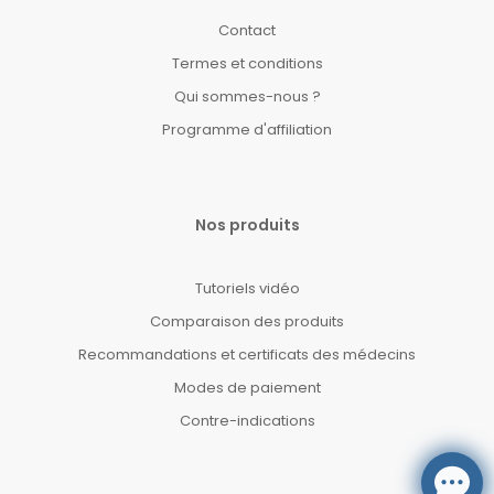
Contact
Termes et conditions
Qui sommes-nous ?
Programme d'affiliation
Nos produits
Tutoriels vidéo
Comparaison des produits
Recommandations et certificats des médecins
Modes de paiement
Contre-indications