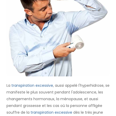
La
transpiration excessive
, aussi appelé l'hyperhidrose, se
manifeste le plus souvent pendant l'adolescence, les
changements hormonaux, la ménopause, et aussi
pendant grossesse et les cas où la personne affligée
souffre de la
transpiration excessive
dès le très jeune