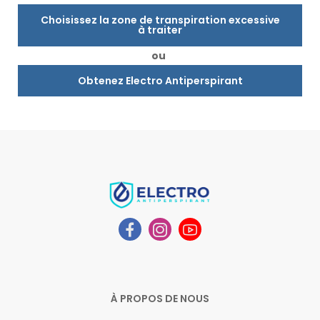
Choisissez la zone de transpiration excessive
à traiter
ou
Obtenez Electro Antiperspirant
À PROPOS DE NOUS