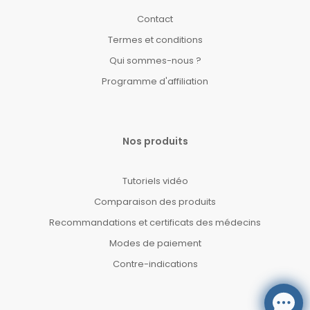
Contact
Termes et conditions
Qui sommes-nous ?
Programme d'affiliation
Nos produits
Tutoriels vidéo
Comparaison des produits
Recommandations et certificats des médecins
Modes de paiement
Contre-indications