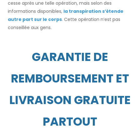
cesse après une telle opération, mais selon des
informations disponibles,
la transpiration s’étende
autre part sur le corps
. Cette opération n’est pas
conseillée aux gens.
GARANTIE DE
REMBOURSEMENT ET
LIVRAISON GRATUITE
PARTOUT