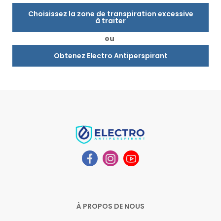
Choisissez la zone de transpiration excessive
à traiter
ou
Obtenez Electro Antiperspirant
À PROPOS DE NOUS