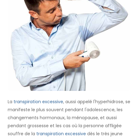
La
transpiration excessive
, aussi appelé l'hyperhidrose, se
manifeste le plus souvent pendant l'adolescence, les
changements hormonaux, la ménopause, et aussi
pendant grossesse et les cas où la personne affligée
souffre de la
transpiration excessive
dès le très jeune