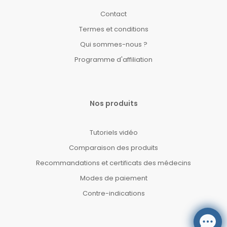
Contact
Termes et conditions
Qui sommes-nous ?
Programme d'affiliation
Nos produits
Tutoriels vidéo
Comparaison des produits
Recommandations et certificats des médecins
Modes de paiement
Contre-indications