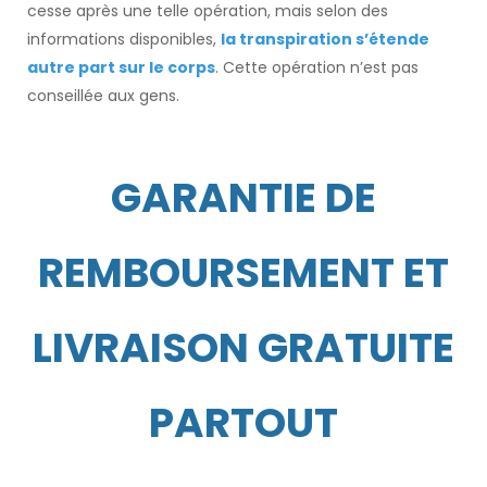
cesse après une telle opération, mais selon des
informations disponibles,
la transpiration s’étende
autre part sur le corps
. Cette opération n’est pas
conseillée aux gens.
GARANTIE DE
REMBOURSEMENT ET
LIVRAISON GRATUITE
PARTOUT