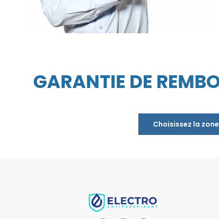
GARANTIE DE REMBO
Choisissez la zone