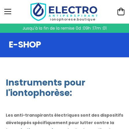
ionophorese.boutique
Jusqu'à la fin de la remise
0d :09h :17m :00
E-SHOP
Instruments pour
l'iontophorèse:
Les anti-transpirants électriques sont des dispositifs
développés spécifiquement pour lutter contre la