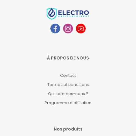
À PROPOS DE NOUS
Contact
Termes et conditions
Qui sommes-nous ?
Programme d'affiliation
Nos produits