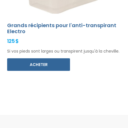
Grands récipients pour l'anti-transpirant
Electro
125 $
Si vos pieds sont larges ou transpirent jusqu'à la cheville.
ACHETER