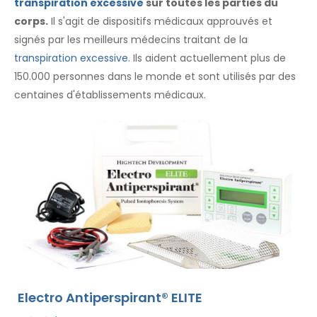
transpiration excessive
sur toutes les parties du
corps.
Il s'agit de dispositifs médicaux approuvés et
signés par les meilleurs médecins traitant de la
transpiration excessive
. Ils aident actuellement plus de
150.000 personnes dans le monde et sont utilisés par des
centaines d'établissements médicaux.
Electro Antiperspirant® ELITE