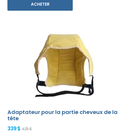
ACHETER
Adaptateur pour la partie cheveux de la
tête
339 $
425 $