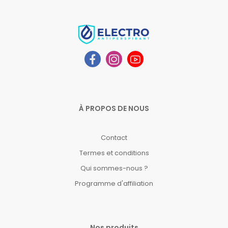
À PROPOS DE NOUS
Contact
Termes et conditions
Qui sommes-nous ?
Programme d'affiliation
Nos produits