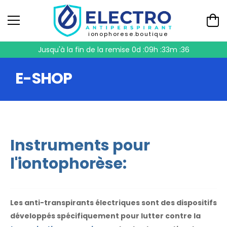
ionophorese.boutique
Jusqu'à la fin de la remise
0d :09h :33m :35
E-SHOP
Instruments pour
l'iontophorèse:
Les anti-transpirants électriques sont des dispositifs
développés spécifiquement pour lutter contre la