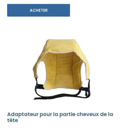
ACHETER
Adaptateur pour la partie cheveux de la
tête