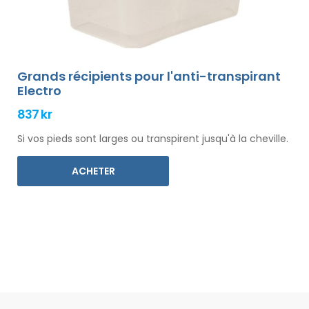
Grands récipients pour l'anti-transpirant
Electro
837 kr
Si vos pieds sont larges ou transpirent jusqu'à la cheville.
ACHETER