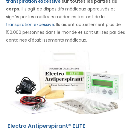
transpiration excessive
sur toutes les parties du
corps.
Il s'agit de dispositifs médicaux approuvés et
signés par les meilleurs médecins traitant de la
transpiration excessive
. Ils aident actuellement plus de
150.000 personnes dans le monde et sont utilisés par des
centaines d'établissements médicaux.
Electro Antiperspirant® ELITE