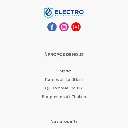
À PROPOS DE NOUS
Contact
Termes et conditions
Qui sommes-nous ?
Programme d'affiliation
Nos produits