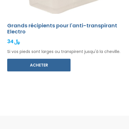
Grands récipients pour l'anti-transpirant
Electro
34 ﷼
Si vos pieds sont larges ou transpirent jusqu'à la cheville.
ACHETER