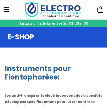
ionophorese.boutique
Jusqu'à la fin de la remise
2d :01h :31m :35
E-SHOP
Instruments pour
l'iontophorèse:
Les anti-transpirants électriques sont des dispositifs
développés spécifiquement pour lutter contre la