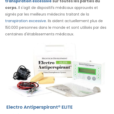
transpiration excessive
sur toutes les parties du
corps.
Il s'agit de dispositifs médicaux approuvés et
signés par les meilleurs médecins traitant de la
transpiration excessive
. Ils aident actuellement plus de
150.000 personnes dans le monde et sont utilisés par des
centaines d'établissements médicaux.
Electro Antiperspirant® ELITE