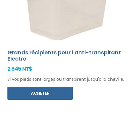
Grands récipients pour l'anti-transpirant
Electro
2 845 NT$
Si vos pieds sont larges ou transpirent jusqu'à la cheville.
ACHETER