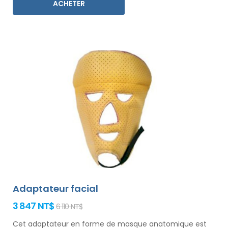
ACHETER
Adaptateur facial
3 847 NT$
6 110 NT$
Cet adaptateur en forme de masque anatomique est