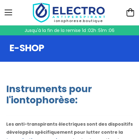
ionophorese.boutique
Jusqu'à la fin de la remise
1d :02h :51m :05
E-SHOP
Instruments pour
l'iontophorèse:
Les anti-transpirants électriques sont des dispositifs
développés spécifiquement pour lutter contre la