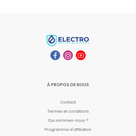
À PROPOS DE NOUS
Contact
Termes et conditions
Qui sommes-nous ?
Programme d'affiliation