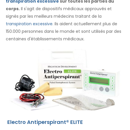
transpiration excessive
sur toutes les parties du
corps.
Il s'agit de dispositifs médicaux approuvés et
signés par les meilleurs médecins traitant de la
transpiration excessive
. Ils aident actuellement plus de
150.000 personnes dans le monde et sont utilisés par des
centaines d'établissements médicaux.
Electro Antiperspirant® ELITE