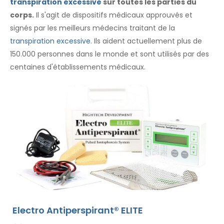
transpiration excessive
sur toutes les parties du
corps.
Il s'agit de dispositifs médicaux approuvés et
signés par les meilleurs médecins traitant de la
transpiration excessive
. Ils aident actuellement plus de
150.000 personnes dans le monde et sont utilisés par des
centaines d'établissements médicaux.
Electro Antiperspirant® ELITE