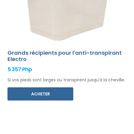
Grands récipients pour l'anti-transpirant
Electro
5 357 Php
Si vos pieds sont larges ou transpirent jusqu'à la cheville.
ACHETER