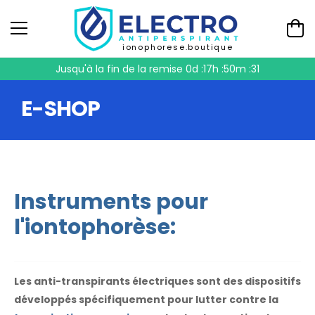
ionophorese.boutique
Jusqu'à la fin de la remise
0d :17h :50m :31
E-SHOP
Instruments pour
l'iontophorèse:
Les anti-transpirants électriques sont des dispositifs
développés spécifiquement pour lutter contre la