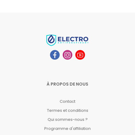
À PROPOS DE NOUS
Contact
Termes et conditions
Qui sommes-nous ?
Programme d'affiliation