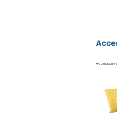
Acces
Accessoires