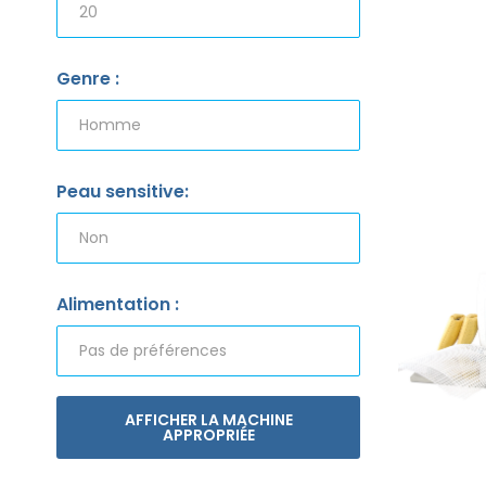
Genre :
Peau sensitive:
Alimentation :
AFFICHER LA MACHINE
APPROPRIÉE