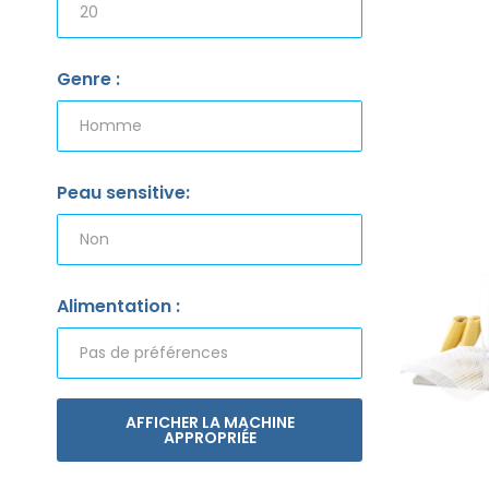
Genre :
Peau sensitive:
Alimentation :
AFFICHER LA MACHINE
APPROPRIÉE