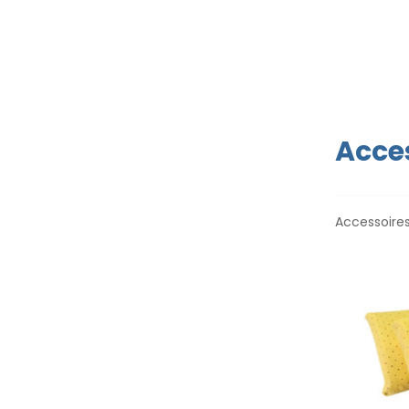
Acces
Accessoires