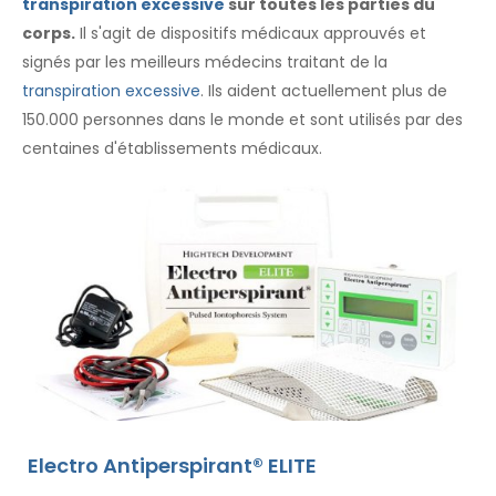
transpiration excessive
sur toutes les parties du
corps.
Il s'agit de dispositifs médicaux approuvés et
signés par les meilleurs médecins traitant de la
transpiration excessive
. Ils aident actuellement plus de
150.000 personnes dans le monde et sont utilisés par des
centaines d'établissements médicaux.
Electro Antiperspirant® ELITE