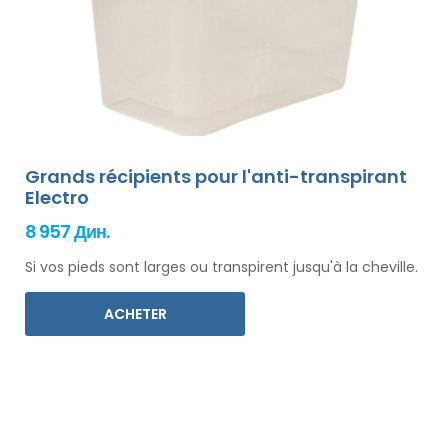
Grands récipients pour l'anti-transpirant
Electro
8 957 Дин.
Si vos pieds sont larges ou transpirent jusqu'à la cheville.
ACHETER