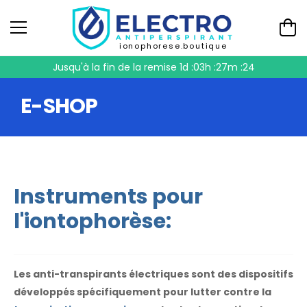
ionophorese.boutique
Jusqu'à la fin de la remise
1d :03h :27m :23
E-SHOP
Instruments pour
l'iontophorèse:
Les anti-transpirants électriques sont des dispositifs
développés spécifiquement pour lutter contre la