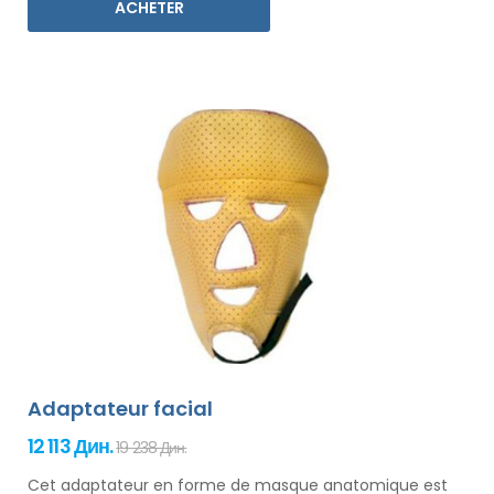
ACHETER
Adaptateur facial
12 113 Дин.
19 238 Дин.
Cet adaptateur en forme de masque anatomique est