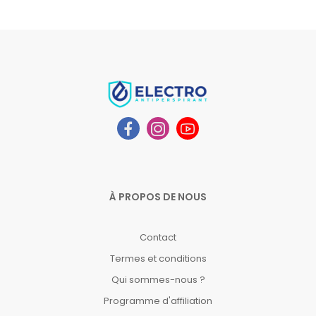
À PROPOS DE NOUS
Contact
Termes et conditions
Qui sommes-nous ?
Programme d'affiliation