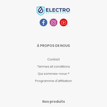
À PROPOS DE NOUS
Contact
Termes et conditions
Qui sommes-nous ?
Programme d'affiliation
Nos produits