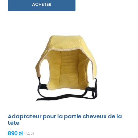
ACHETER
Adaptateur pour la partie cheveux de la
tête
890 zł
1 114 zł