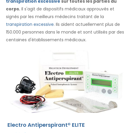
transpiration excessive
sur toutes les parties du
corps.
Il s'agit de dispositifs médicaux approuvés et
signés par les meilleurs médecins traitant de la
transpiration excessive
. Ils aident actuellement plus de
150.000 personnes dans le monde et sont utilisés par des
centaines d'établissements médicaux.
Electro Antiperspirant® ELITE