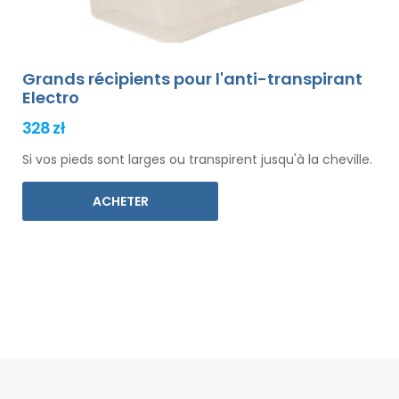
Grands récipients pour l'anti-transpirant
Electro
328 zł
Si vos pieds sont larges ou transpirent jusqu'à la cheville.
ACHETER