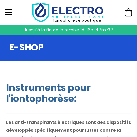
ionophorese.boutique
Jusqu'à la fin de la remise
1d :16h :47m :37
E-SHOP
Instruments pour
l'iontophorèse:
Les anti-transpirants électriques sont des dispositifs
développés spécifiquement pour lutter contre la