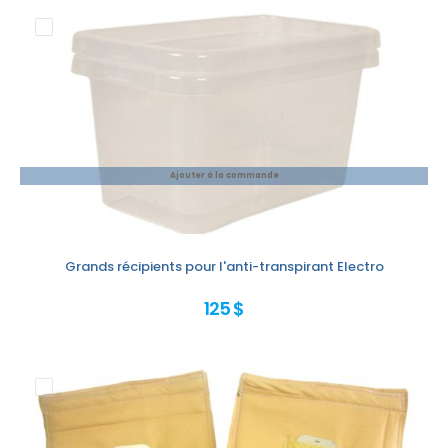
Ajouter à la commande
Grands récipients pour l'anti-transpirant Electro
125 $