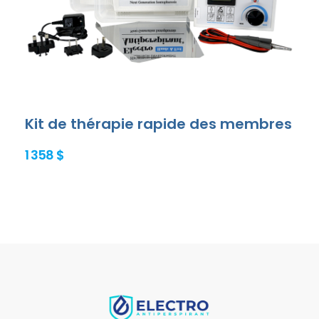
Kit de thérapie rapide des membres
1 358 $