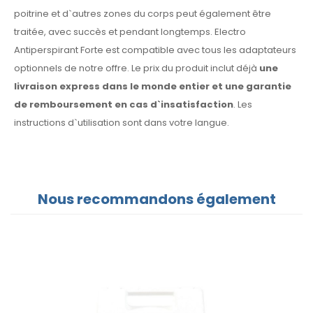
poitrine et d`autres zones du corps peut également être
traitée, avec succès et pendant longtemps. Electro
Antiperspirant Forte est compatible avec tous les adaptateurs
optionnels de notre offre. Le prix du produit inclut déjà
une
livraison express dans le monde entier et une garantie
de remboursement en cas d`insatisfaction
. Les
instructions d`utilisation sont dans votre langue.
Nous recommandons également