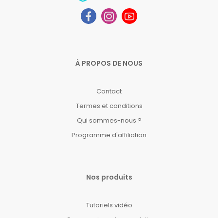
À PROPOS DE NOUS
Contact
Termes et conditions
Qui sommes-nous ?
Programme d'affiliation
Nos produits
Tutoriels vidéo