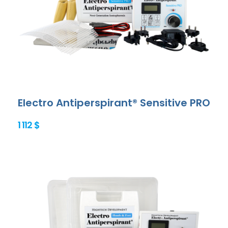
Electro Antiperspirant® Sensitive PRO
1 112 $