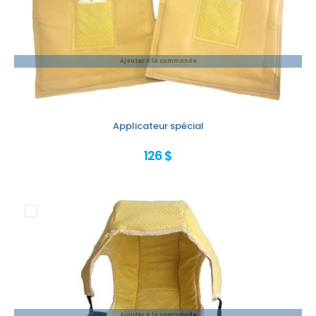
Ajouter à la commande
Applicateur spécial
126 $
Ajouter à la commande