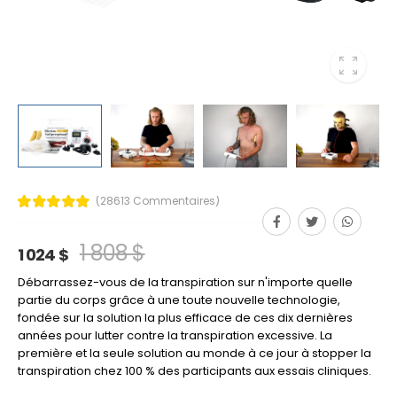
(28613 Commentaires)
1 808 $
1 024 $
Débarrassez-vous de la transpiration sur n'importe quelle
partie du corps grâce à une toute nouvelle technologie,
fondée sur la solution la plus efficace de ces dix dernières
années pour lutter contre la transpiration excessive. La
première et la seule solution au monde à ce jour à stopper la
transpiration chez 100 % des participants aux essais cliniques.