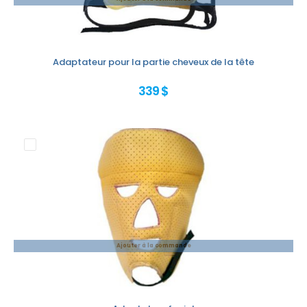
Adaptateur pour la partie cheveux de la tête
339 $
Ajouter à la commande