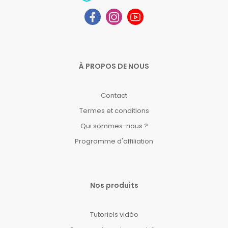
À PROPOS DE NOUS
Contact
Termes et conditions
Qui sommes-nous ?
Programme d'affiliation
Nos produits
Tutoriels vidéo