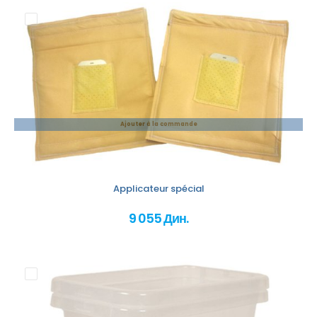
Ajouter à la commande
Applicateur spécial
9 055 Дин.