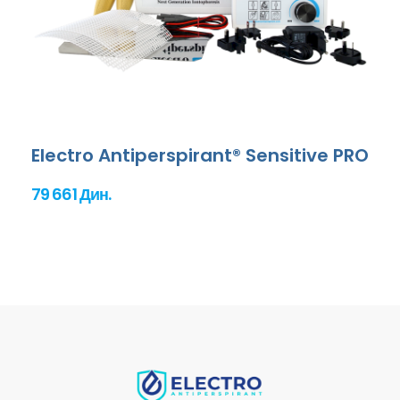
Electro Antiperspirant® Sensitive PRO
79 661 Дин.