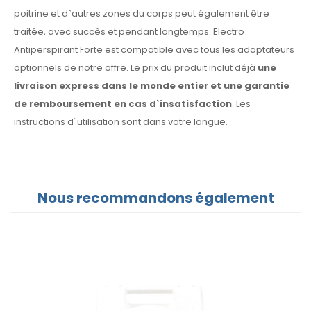
poitrine et d`autres zones du corps peut également être
traitée, avec succès et pendant longtemps. Electro
Antiperspirant Forte est compatible avec tous les adaptateurs
optionnels de notre offre. Le prix du produit inclut déjà
une
livraison express dans le monde entier et une garantie
de remboursement en cas d`insatisfaction
. Les
instructions d`utilisation sont dans votre langue.
Nous recommandons également