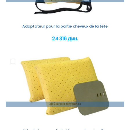
Adaptateur pour la partie cheveux de la tête
24 316 Дин.
Ajouter à la commande