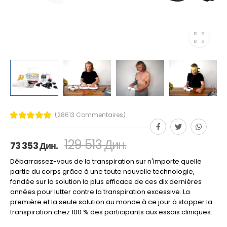
(28613 Commentaires)
129 513 Дин.
73 353 Дин.
Débarrassez-vous de la transpiration sur n'importe quelle
partie du corps grâce à une toute nouvelle technologie,
fondée sur la solution la plus efficace de ces dix dernières
années pour lutter contre la transpiration excessive. La
première et la seule solution au monde à ce jour à stopper la
transpiration chez 100 % des participants aux essais cliniques.