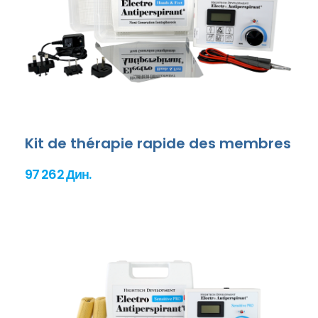
Kit de thérapie rapide des membres
97 262 Дин.