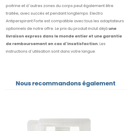
poitrine et d`autres zones du corps peut également être
traitée, avec succès et pendant longtemps. Electro
Antiperspirant Forte est compatible avec tous les adaptateurs
optionnels de notre offre. Le prix du produit inclut déjà
une
livraison express dans le monde entier et une garantie
de remboursement en cas d`insatisfaction
. Les
instructions d`utilisation sont dans votre langue.
Nous recommandons également