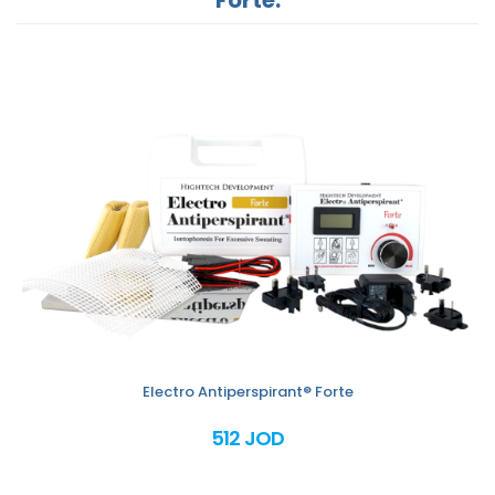
Electro Antiperspirant® Forte
512 JOD