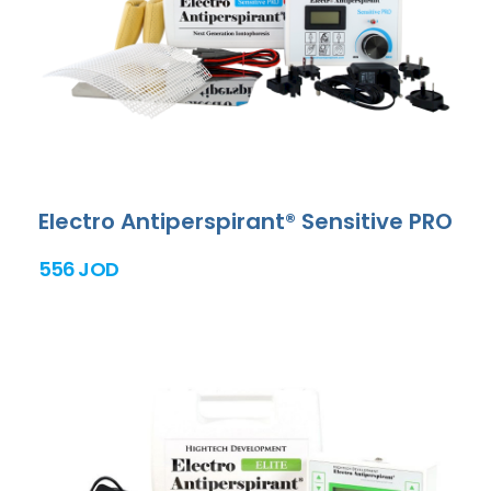
Electro Antiperspirant® Sensitive PRO
556 JOD