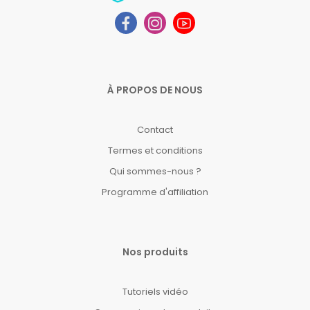
À PROPOS DE NOUS
Contact
Termes et conditions
Qui sommes-nous ?
Programme d'affiliation
Nos produits
Tutoriels vidéo