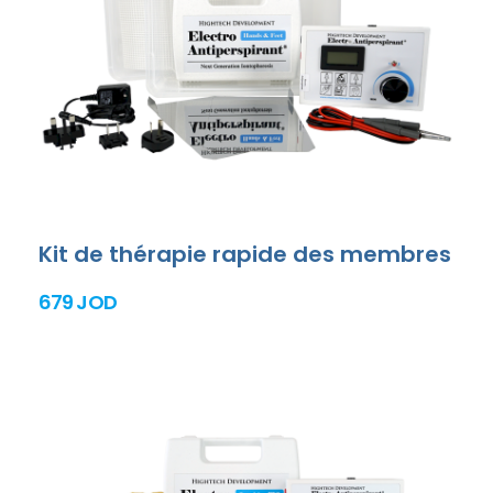
Kit de thérapie rapide des membres
679 JOD