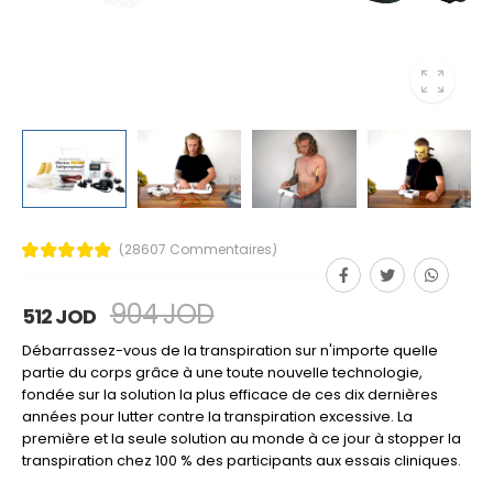
(28607 Commentaires)
904 JOD
512 JOD
Débarrassez-vous de la transpiration sur n'importe quelle
partie du corps grâce à une toute nouvelle technologie,
fondée sur la solution la plus efficace de ces dix dernières
années pour lutter contre la transpiration excessive. La
première et la seule solution au monde à ce jour à stopper la
transpiration chez 100 % des participants aux essais cliniques.