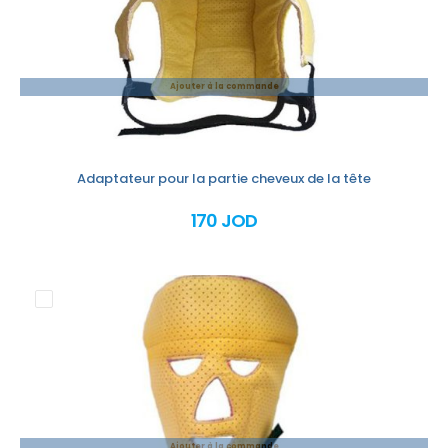
Ajouter à la commande
Adaptateur pour la partie cheveux de la tête
170 JOD
Ajouter à la commande