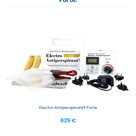
Electro Antiperspirant® Forte
625 €