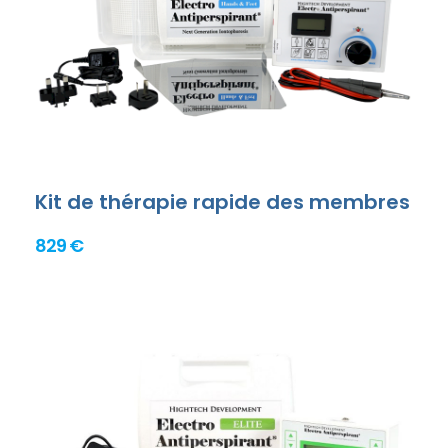
Kit de thérapie rapide des membres
829 €