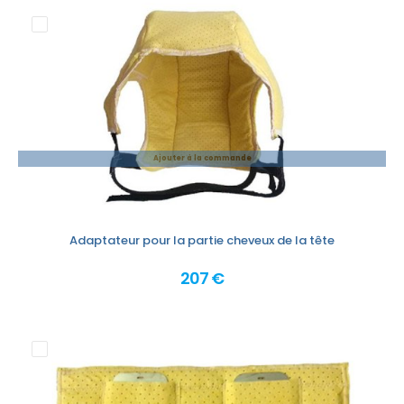
Ajouter à la commande
Adaptateur pour la partie cheveux de la tête
207 €