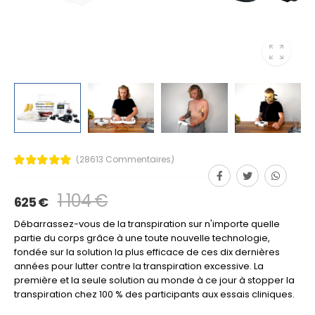
(28613 Commentaires)
1 104 €
625 €
Débarrassez-vous de la transpiration sur n'importe quelle
partie du corps grâce à une toute nouvelle technologie,
fondée sur la solution la plus efficace de ces dix dernières
années pour lutter contre la transpiration excessive. La
première et la seule solution au monde à ce jour à stopper la
transpiration chez 100 % des participants aux essais cliniques.