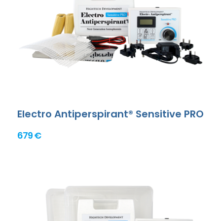
Electro Antiperspirant® Sensitive PRO
679 €