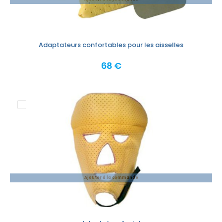
Adaptateurs confortables pour les aisselles
68 €
Ajouter à la commande