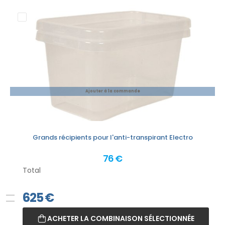
Ajouter à la commande
Grands récipients pour l'anti-transpirant Electro
76 €
Total
625
€
ACHETER LA COMBINAISON SÉLECTIONNÉE