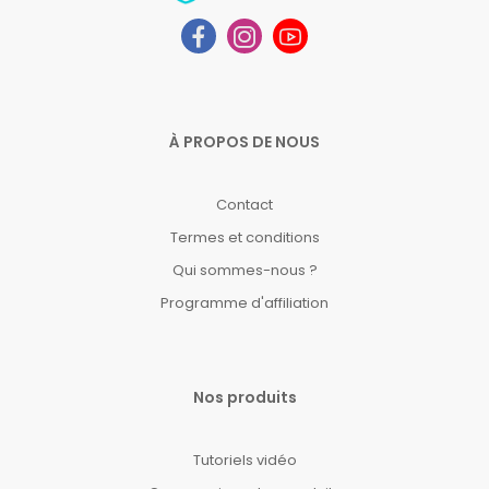
À PROPOS DE NOUS
Contact
Termes et conditions
Qui sommes-nous ?
Programme d'affiliation
Nos produits
Tutoriels vidéo