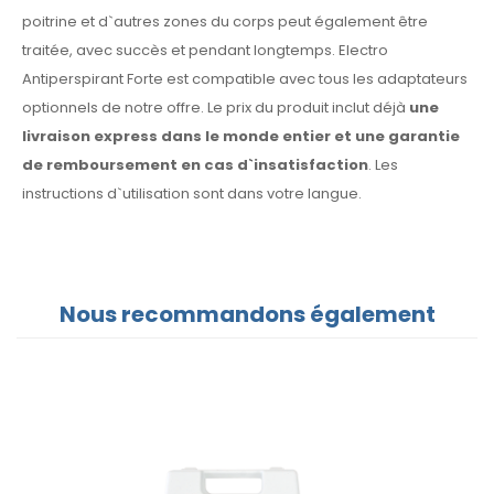
poitrine et d`autres zones du corps peut également être
traitée, avec succès et pendant longtemps. Electro
Antiperspirant Forte est compatible avec tous les adaptateurs
optionnels de notre offre. Le prix du produit inclut déjà
une
livraison express dans le monde entier et une garantie
de remboursement en cas d`insatisfaction
. Les
instructions d`utilisation sont dans votre langue.
Nous recommandons également