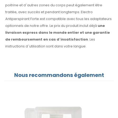
poitrine et d`autres zones du corps peut également être
traitée, avec succès et pendant longtemps. Electro
Antiperspirant Forte est compatible avec tous les adaptateurs
optionnels de notre offre. Le prix du produit inclut déjà
une
livraison express dans le monde entier et une garantie
de remboursement en cas d`insatisfaction
. Les
instructions d`utilisation sont dans votre langue.
Nous recommandons également