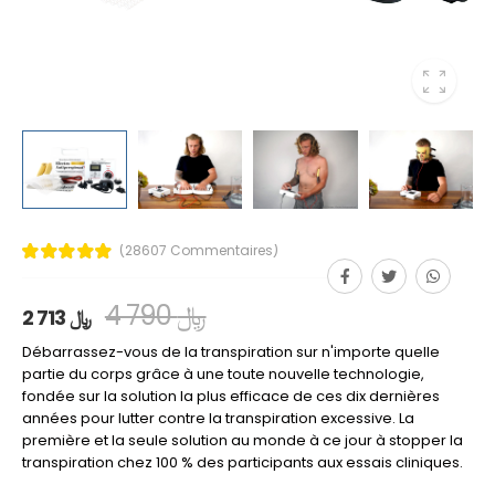
(28607 Commentaires)
4 790 ﷼
2 713 ﷼
Débarrassez-vous de la transpiration sur n'importe quelle
partie du corps grâce à une toute nouvelle technologie,
fondée sur la solution la plus efficace de ces dix dernières
années pour lutter contre la transpiration excessive. La
première et la seule solution au monde à ce jour à stopper la
transpiration chez 100 % des participants aux essais cliniques.