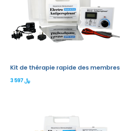
Kit de thérapie rapide des membres
3 597 ﷼