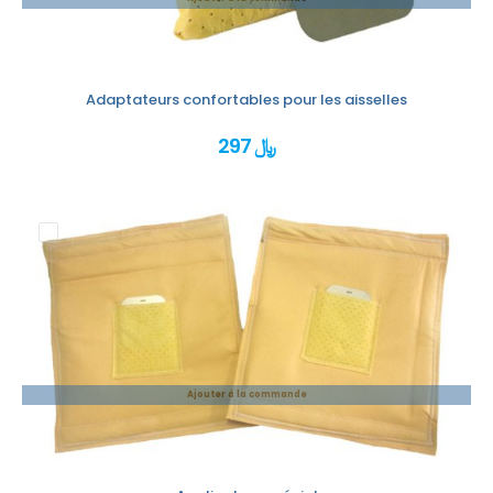
Adaptateurs confortables pour les aisselles
297 ﷼
Ajouter à la commande