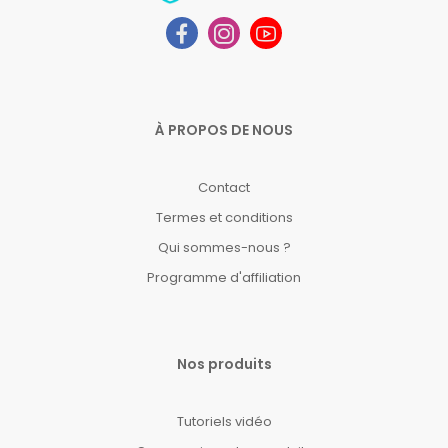
À PROPOS DE NOUS
Contact
Termes et conditions
Qui sommes-nous ?
Programme d'affiliation
Nos produits
Tutoriels vidéo