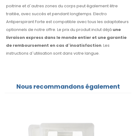
poitrine et d`autres zones du corps peut également être
traitée, avec succès et pendant longtemps. Electro
Antiperspirant Forte est compatible avec tous les adaptateurs
optionnels de notre offre. Le prix du produit inclut déjà
une
livraison express dans le monde entier et une garantie
de remboursement en cas d`insatisfaction
. Les
instructions d`utilisation sont dans votre langue.
Nous recommandons également