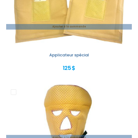
Ajouter à la commande
Applicateur spécial
125 $
Ajouter à la commande