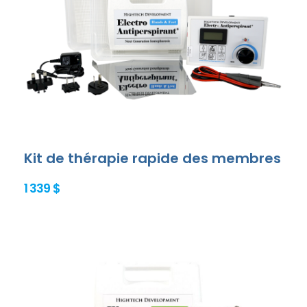
Kit de thérapie rapide des membres
1 339 $