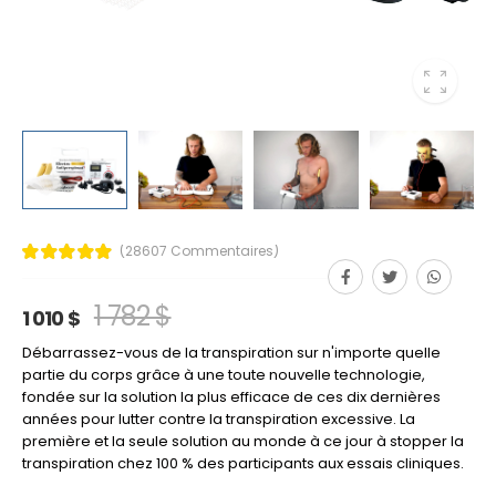
(28607 Commentaires)
1 782 $
1 010 $
Débarrassez-vous de la transpiration sur n'importe quelle
partie du corps grâce à une toute nouvelle technologie,
fondée sur la solution la plus efficace de ces dix dernières
années pour lutter contre la transpiration excessive. La
première et la seule solution au monde à ce jour à stopper la
transpiration chez 100 % des participants aux essais cliniques.