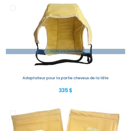
Ajouter à la commande
Adaptateur pour la partie cheveux de la tête
335 $