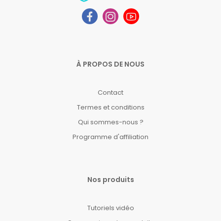
À PROPOS DE NOUS
Contact
Termes et conditions
Qui sommes-nous ?
Programme d'affiliation
Nos produits
Tutoriels vidéo