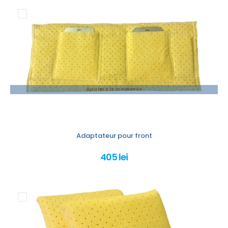
Ajouter à la commande
Adaptateur pour front
405 lei