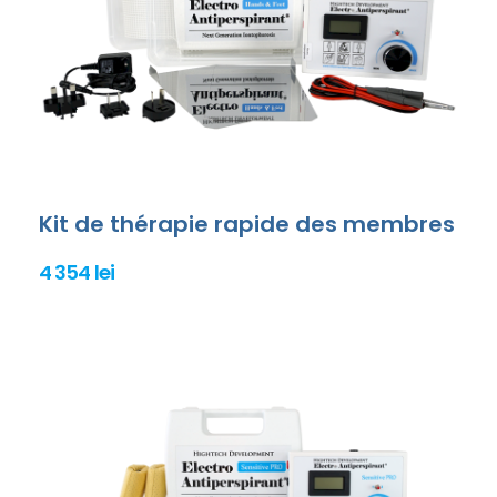
Kit de thérapie rapide des membres
4 354 lei