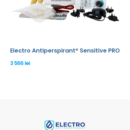
Electro Antiperspirant® Sensitive PRO
3 566 lei