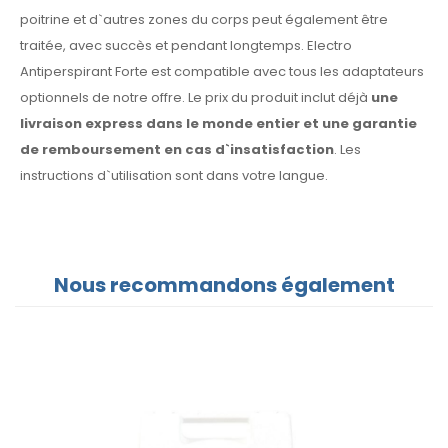
poitrine et d`autres zones du corps peut également être
traitée, avec succès et pendant longtemps. Electro
Antiperspirant Forte est compatible avec tous les adaptateurs
optionnels de notre offre. Le prix du produit inclut déjà
une
livraison express dans le monde entier et une garantie
de remboursement en cas d`insatisfaction
. Les
instructions d`utilisation sont dans votre langue.
Nous recommandons également