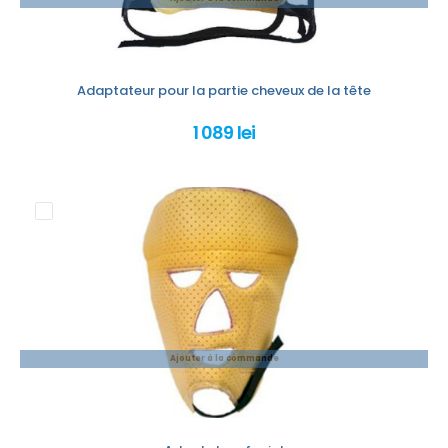
Adaptateur pour la partie cheveux de la tête
1 089 lei
Ajouter à la commande