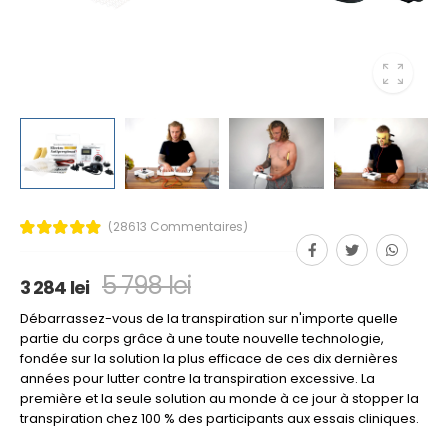
(28613 Commentaires)
5 798 lei
3 284 lei
Débarrassez-vous de la transpiration sur n'importe quelle
partie du corps grâce à une toute nouvelle technologie,
fondée sur la solution la plus efficace de ces dix dernières
années pour lutter contre la transpiration excessive. La
première et la seule solution au monde à ce jour à stopper la
transpiration chez 100 % des participants aux essais cliniques.