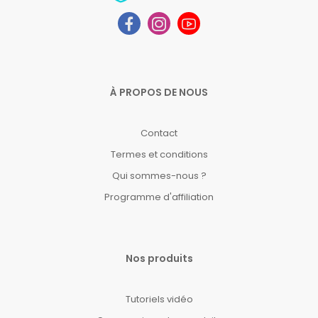
À PROPOS DE NOUS
Contact
Termes et conditions
Qui sommes-nous ?
Programme d'affiliation
Nos produits
Tutoriels vidéo