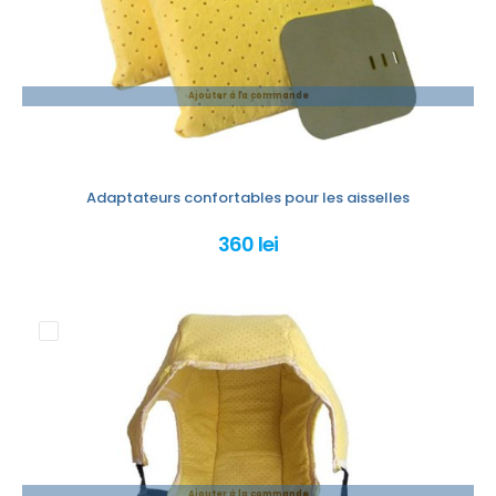
Ajouter à la commande
Adaptateurs confortables pour les aisselles
360 lei
Ajouter à la commande